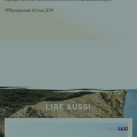
FFRandonnée 10 mai 2019
LIRE AUSSI