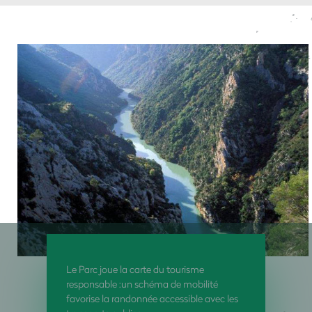
Le Parc joue la carte du tourisme
responsable :un schéma de mobilité
favorise la randonnée accessible avec les