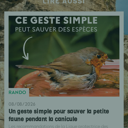
LIRE AUSSI
RANDO
08/08/2026
Un geste simple pour sauver la petite
faune pendant la canicule
Les recommandations de la Ligue protectrice des