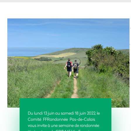
Du lundi 13 juin au samedi 18 juin 2022, le
Comité FFRandonnée Pas-de-Calais
vous invite à une semaine de randonnée