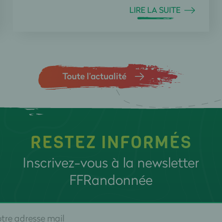
LIRE LA SUITE
Toute l’actualité
RESTEZ INFORMÉS
Inscrivez-vous à la newsletter
FFRandonnée