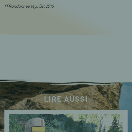
FFRandonnée 14 juillet 2016
LIRE AUSSI