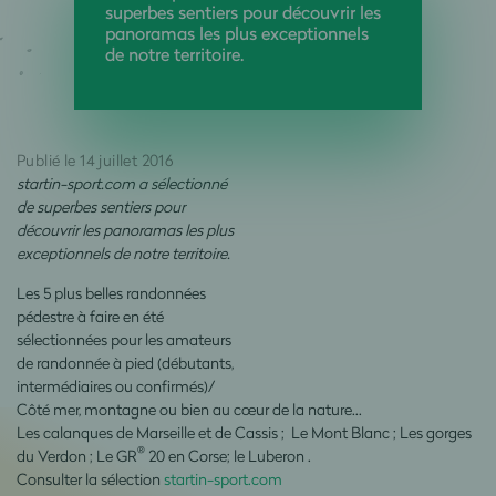
superbes sentiers pour découvrir les
panoramas les plus exceptionnels
de notre territoire.
Publié le 14 juillet 2016
startin-sport.com a sélectionné
de superbes sentiers pour
découvrir les panoramas les plus
exceptionnels de notre territoire.
Les 5 plus belles randonnées
pédestre à faire en été
sélectionnées pour les amateurs
de randonnée à pied (débutants,
intermédiaires ou confirmés)/
Côté mer, montagne ou bien au cœur de la nature...
Les calanques de Marseille et de Cassis ; Le Mont Blanc ; Les gorges
®
du Verdon ; Le GR
20 en Corse; le Luberon .
Consulter la sélection
startin-sport.com