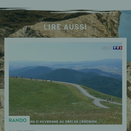
LIRE AUSSI
RANDO