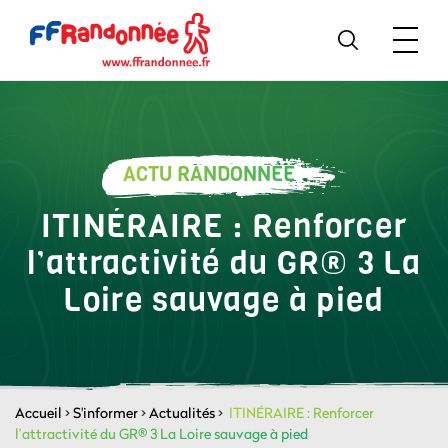
ACTU RANDONNÉE
ITINÉRAIRE : Renforcer
l’attractivité du GR® 3 La
Loire sauvage à pied
Accueil
>
S'informer
>
Actualités
>
ITINÉRAIRE : Renforcer
l’attractivité du GR® 3 La Loire sauvage à pied