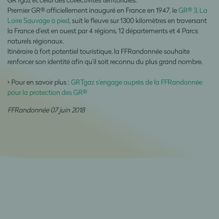
Premier GR® officiellement inauguré en France en 1947, le
GR® 3, La
Loire Sauvage à pied
, suit le fleuve sur 1300 kilomètres en traversant
la France d’est en ouest par 4 régions, 12 départements et 4 Parcs
naturels régionaux.
Itinéraire à fort potentiel touristique, la FFRandonnée souhaite
renforcer son identité afin qu’il soit reconnu du plus grand nombre.
> Pour en savoir plus :
GRTgaz s'engage auprès de la FFRandonnée
pour la protection des GR®
FFRandonnée 07 juin 2018