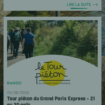
LIRE LA SUITE
RANDO
05/08/2026
Tour piéton du Grand Paris Express - 21