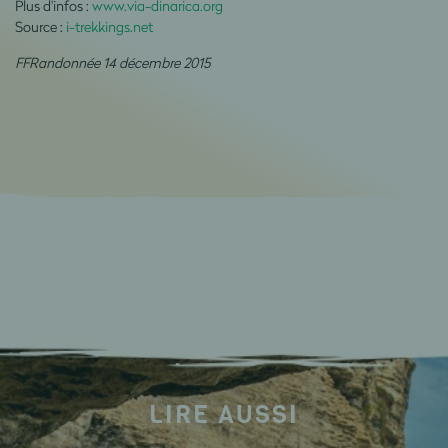
Plus d'infos :
www.via-dinarica.org
Source :
i-trekkings.net
FFRandonnée 14 décembre 2015
LIRE AUSSI