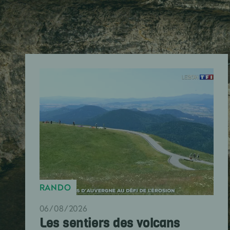
RANDO
06/08/2026
Les sentiers des volcans