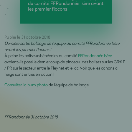
du comité FFRandonnée Isère avant
les premier flocons !
Publié le 31 octobre 2018
Dernière sortie balisage de l’équipe du comité FFRandonnée Isère
avant les premier flocons !
À peine les baliseursbénévoles du comité
FFRandonnée Isère
avaient-ils posé le dernier coup de pinceau des balises sur les GR® P
/ PR sur le secteur entre le Pleynet et le lac Noir que les canons à
neige sont entrés en action !
Consulter l’album photo
de l'équipe de balisage .
FFRandonnée 31 octobre 2018