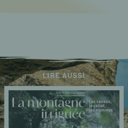
LIRE AUSSI