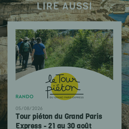
LIRE AUSSI
RANDO
05/08/2026
Tour piéton du Grand Paris
Express - 21 au 30 août