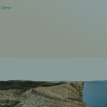
a Seine