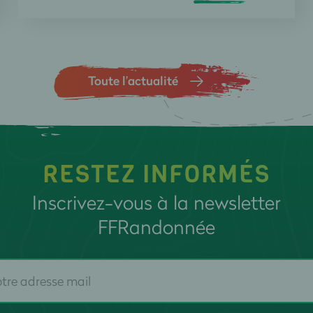
Toute l’actualité
RESTEZ INFORMÉS
Inscrivez-vous à la newsletter
FFRandonnée