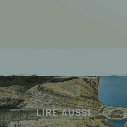
7
LIRE AUSSI