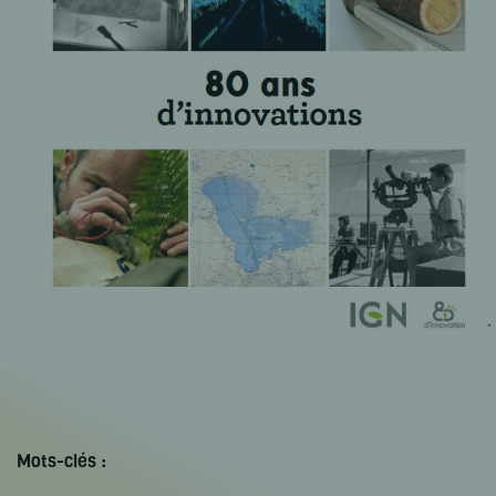
Mots-clés :