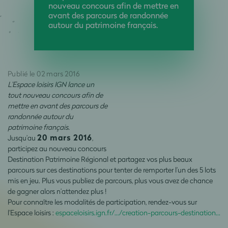
nouveau concours afin de mettre en
avant des parcours de randonnée
autour du patrimoine français.
Publié le 02 mars 2016
L’Espace loisirs IGN lance un
tout nouveau concours afin de
mettre en avant des parcours de
randonnée autour du
patrimoine français.
20 mars 2016
Jusqu’au
,
participez au nouveau concours
Destination Patrimoine Régional et partagez vos plus beaux
parcours sur ces destinations pour tenter de remporter l’un des 5 lots
mis en jeu. Plus vous publiez de parcours, plus vous avez de chance
de gagner alors n’attendez plus !
Pour connaître les modalités de participation, rendez-vous sur
l’Espace loisirs :
espaceloisirs.ign.fr/…/creation-parcours-destination…