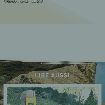
FFRandonnée 02 mars 2016
LIRE AUSSI