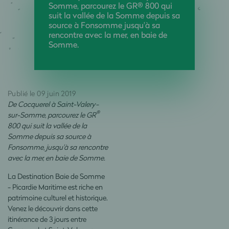
Somme, parcourez le GR® 800 qui
suit la vallée de la Somme depuis sa
source à Fonsomme jusqu'à sa
rencontre avec la mer, en baie de
Somme.
Publié le 09 juin 2019
De Cocquerel à Saint-Valery-
®
sur-Somme, parcourez le GR
800 qui suit la vallée de la
Somme depuis sa source à
Fonsomme, jusqu'à sa rencontre
avec la mer, en baie de Somme.
La Destination Baie de Somme
- Picardie Maritime est riche en
patrimoine culturel et historique.
Venez le découvrir dans cette
itinérance de 3 jours entre