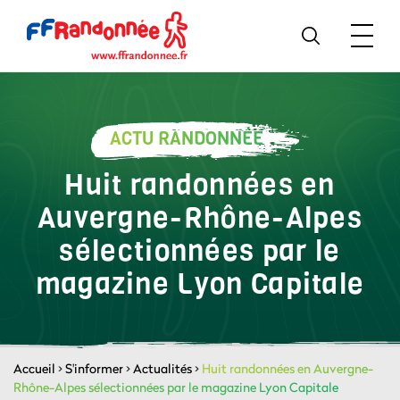
ACTU RANDONNÉE
Huit randonnées en
Auvergne-Rhône-Alpes
sélectionnées par le
magazine Lyon Capitale
Accueil
>
S'informer
>
Actualités
>
Huit randonnées en Auvergne-
Rhône-Alpes sélectionnées par le magazine Lyon Capitale