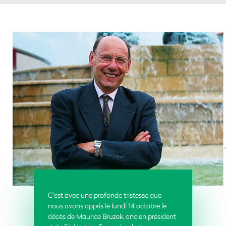
C'est avec une profonde tristesse que
nous avons appris le lundi 14 octobre le
décès de Maurice Bruzek, ancien président