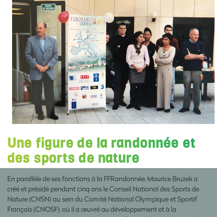
Une figure de la randonnée et
des sports de nature
En parallèle de ses fonctions à la FFRandonnée, Maurice Bruzek a
créé et présidé pendant cinq ans le Conseil National des Sports de
Nature (CNSN) au sein du Comité National Olympique et Sportif
Français (CNOSF), où il a œuvré au développement et à la