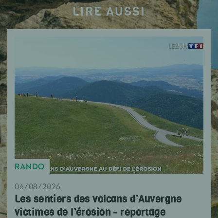
LIRE AUSSI
RANDO
06/08/2026
Les sentiers des volcans d’Auvergne
victimes de l’érosion - reportage