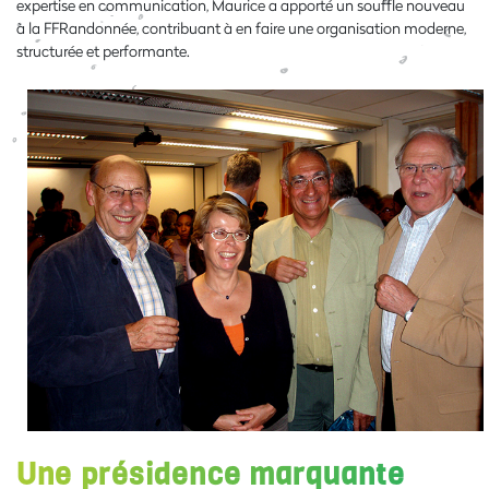
expertise en communication, Maurice a apporté un souffle nouveau
à la FFRandonnée, contribuant à en faire une organisation moderne,
structurée et performante.
Une présidence marquante