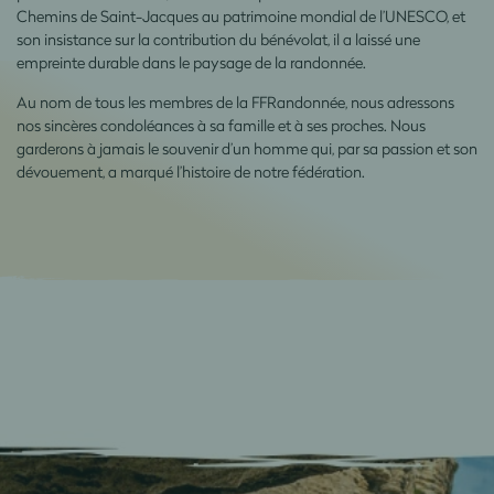
Chemins de Saint-Jacques au patrimoine mondial de l’UNESCO, et
son insistance sur la contribution du bénévolat, il a laissé une
empreinte durable dans le paysage de la randonnée.
Au nom de tous les membres de la FFRandonnée, nous adressons
nos sincères condoléances à sa famille et à ses proches. Nous
garderons à jamais le souvenir d’un homme qui, par sa passion et son
dévouement, a marqué l’histoire de notre fédération.