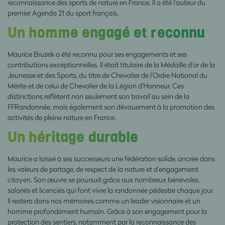
reconnaissance des sports de nature en France. Il a été l’auteur du
premier Agenda 21 du sport français.
Un homme engagé et reconnu
Maurice Bruzek a été reconnu pour ses engagements et ses
contributions exceptionnelles. Il était titulaire de la Médaille d’or de la
Jeunesse et des Sports, du titre de Chevalier de l’Ordre National du
Mérite et de celui de Chevalier de la Légion d’Honneur. Ces
distinctions reflètent non seulement son travail au sein de la
FFRandonnée, mais également son dévouement à la promotion des
activités de pleine nature en France.
Un héritage durable
Maurice a laissé à ses successeurs une fédération solide, ancrée dans
les valeurs de partage, de respect de la nature et d’engagement
citoyen. Son œuvre se poursuit grâce aux nombreux bénévoles,
salariés et licenciés qui font vivre la randonnée pédestre chaque jour.
Il restera dans nos mémoires comme un leader visionnaire et un
homme profondément humain. Grâce à son engagement pour la
protection des sentiers, notamment par la reconnaissance des