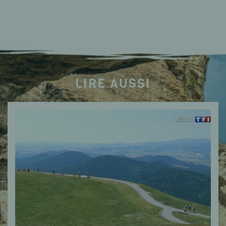
LIRE AUSSI