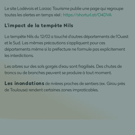
Le site Lodévois et Larzac Tourisme publie une page qui regroupe
toutes les alertes en temps réel :
https://shorturl.at/O4DVA
L’impact de la tempête Nils
La tempête Nils du 12/02 a touché d’autres départements de l’Ouest
et le Sud. Les mêmes précautions s’appliquent pour ces
départements même si la préfecture ne formule pas explicitement
les interdictions.
Les arbres sur des sols gorgés d’eau sont fragilisés. Des chutes de
troncs ou de branches peuvent se produire à tout moment.
Les inondations
de rivières proches de sentiers (ex. Girou près
de Toulouse) rendent certaines zones impraticables.