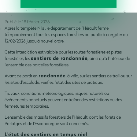
Publié le 13 février 2026
Après la tempête Nils , le département de l’Hérault ferme
temporairement tous les espaces forestiers au public à compter du
12/02/2026 jusqu’à nouvel ordre.
Cette interdiction est valable pour les routes forestières et pistes
sentiers de randonnée,
forestières, les
ainsi qu’à l’intérieur de
l’ensemble des parcelles forestières.
randonnée
Avant de partir en
, à vélo, sur les sentiers de trail ou sur
les sites d'escalade, vérifiez l’état des sites de pratique.
Travaux, conditions météorologiques, risques naturels ou
événements ponctuels peuvent entraîner des restrictions ou des
fermetures temporaires.
L'ensemble des massifs forestiers de l'Hérault, dont les forêts de
Parlatges et de l'Escandorgue sont concernés.
L’état des sentiers en temps réel