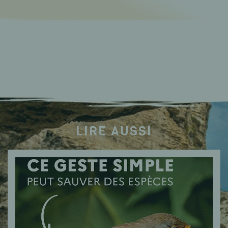
LIRE AUSSI