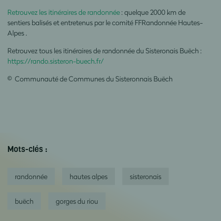
Retrouvez les itinéraires de randonnée
: quelque 2000 km de
sentiers balisés et entretenus par le comité FFRandonnée Hautes-
Alpes
.
Retrouvez tous les itinéraires de randonnée du Sisteronais Buëch :
https://rando.sisteron-buech.fr/
© Communauté de Communes du Sisteronnais Buëch
Mots-clés :
randonnée
hautes alpes
sisteronais
buëch
gorges du riou