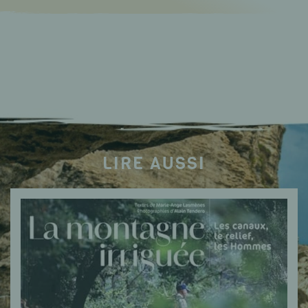
LIRE AUSSI