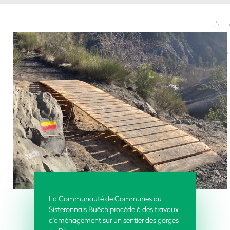
La Communauté de Communes du
Sisteronnais Buëch procède à des travaux
d’aménagement sur un sentier des gorges