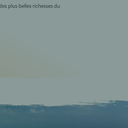
des plus belles richesses du