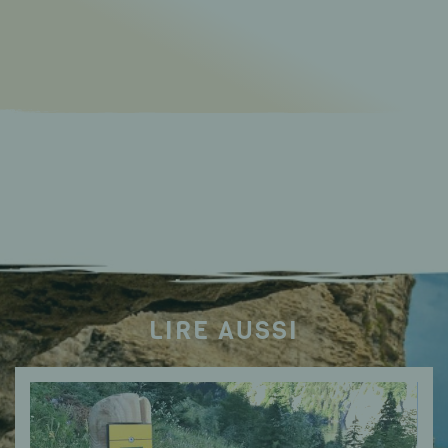
LIRE AUSSI