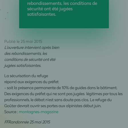
rebondissements, les conditions de
sécurité ont été jugées
satisfaisantes.
Publié le 25 mai 2015
L’ouverture intervient après bien
des rebondissements, les
conditions de sécurité ont été
jugées satisfaisantes.
La sécurisation du refuge
répond aux exigences du préfet
- soit la présence permanente de 10% de guides dans le bâtiment.
Des exigences du préfet qui ne sont pas jugées légitimes par tous les
professionnels, le débat n'est sans doute pas clos. Le refuge du
Goûter devrait ouvrir ses portes aux alpinistes début juin.
Source :
montagnes-magazine
FFRandonnée 25 mai 2015