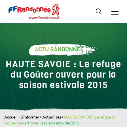
ACTU RANDONNÉE
HAUTE SAVOIE : Le refuge
du Goûter ouvert pour la
saison estivale 2015
Accueil
>
S'informer
>
Actualités
>
HAUTE SAVOIE : Le refuge du
Goûter ouvert pour la saison estivale 2015