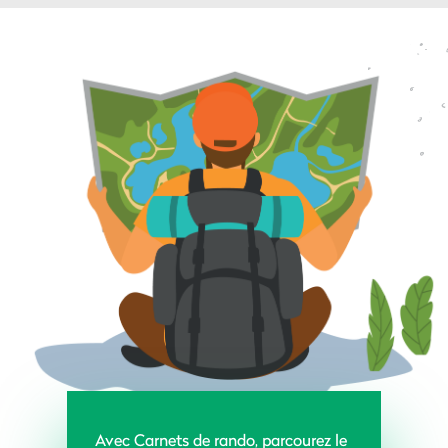
Avec Carnets de rando, parcourez le