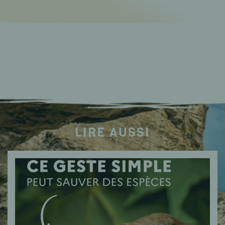
LIRE AUSSI