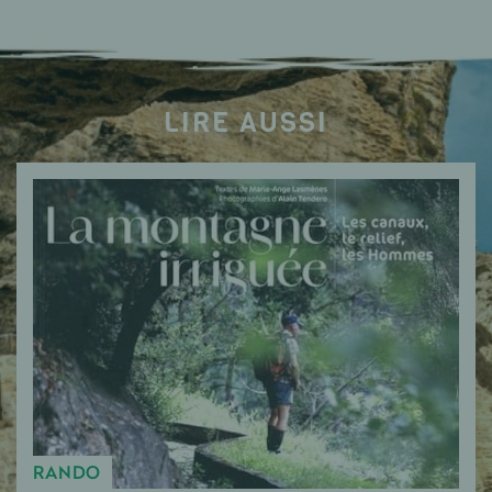
LIRE AUSSI
RANDO