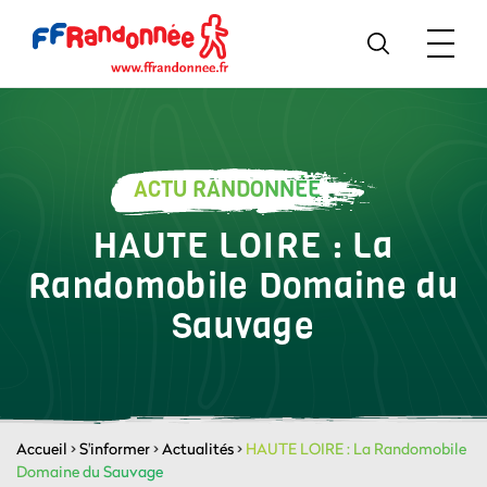
ACTU RANDONNÉE
HAUTE LOIRE : La
Randomobile Domaine du
Sauvage
Accueil
>
S'informer
>
Actualités
>
HAUTE LOIRE : La Randomobile
Domaine du Sauvage