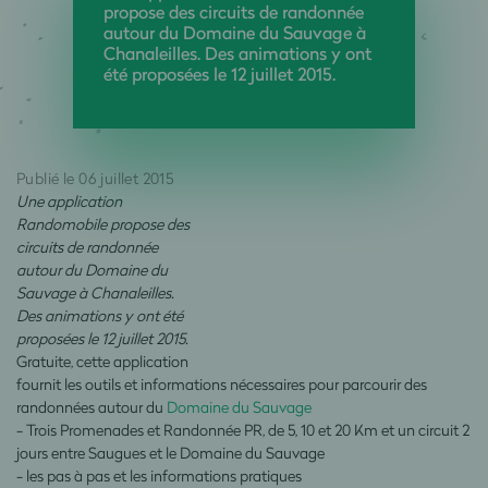
propose des circuits de randonnée
autour du Domaine du Sauvage à
Chanaleilles. Des animations y ont
été proposées le 12 juillet 2015.
Publié le 06 juillet 2015
Une application
Randomobile propose des
circuits de randonnée
autour du Domaine du
Sauvage à Chanaleilles.
Des animations y ont été
proposées le 12 juillet 2015.
Gratuite, cette application
fournit les outils et informations nécessaires pour parcourir des
randonnées autour du
Domaine du Sauvage
- Trois Promenades et Randonnée PR, de 5, 10 et 20 Km et un circuit 2
jours entre Saugues et le Domaine du Sauvage
- les pas à pas et les informations pratiques