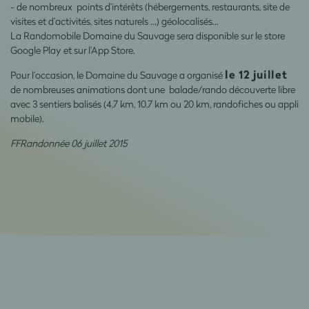
- de nombreux points d’intérêts (hébergements, restaurants, site de
visites et d’activités, sites naturels …) géolocalisés…
La Randomobile Domaine du Sauvage sera disponible sur le store
Google Play et sur l’App Store.
le 12 juillet
Pour l’occasion, le Domaine du Sauvage a organisé
de nombreuses animations dont une balade/rando découverte libre
avec 3 sentiers balisés (4,7 km, 10,7 km ou 20 km, randofiches ou appli
mobile).
FFRandonnée 06 juillet 2015