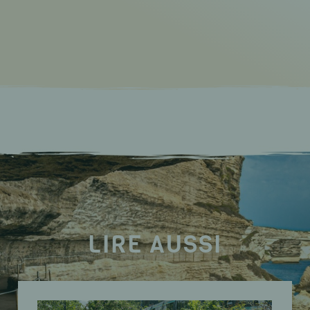
LIRE AUSSI