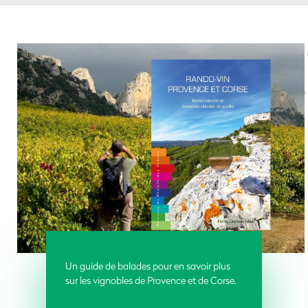
Un guide de balades pour en savoir plus
sur les vignobles de Provence et de Corse.