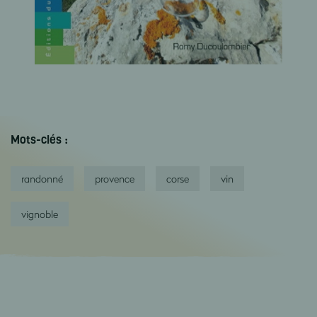
Mots-clés :
randonné
provence
corse
vin
vignoble