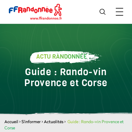
ACTU RANDONNÉE
Guide : Rando-vin
Provence et Corse
Accueil
>
S'informer
>
Actualités
>
Guide : Rando-vin Provence et
Corse