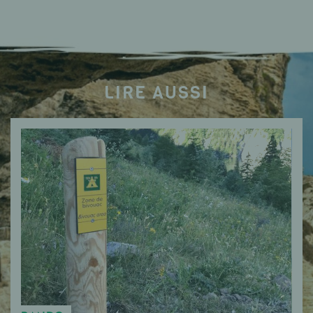
LIRE AUSSI