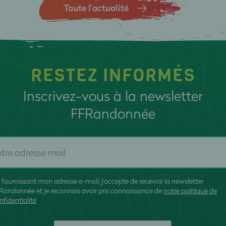
Toute l’actualité
RESTEZ INFORMÉS
Inscrivez-vous à la newsletter
FFRandonnée
 fournissant mon adresse e-mail, j'accepte de recevoir la newsletter
Randonnée et je reconnais avoir pris connaissance de
notre politique de
nfidentialité