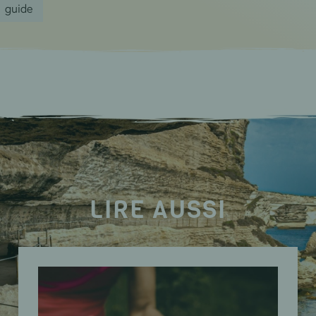
guide
LIRE AUSSI