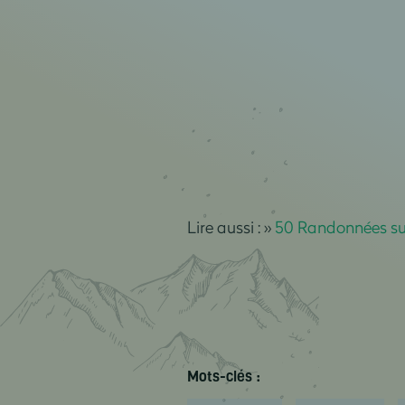
Lire aussi : »
50 Randonnées su
Mots-clés :