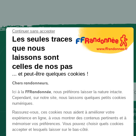
Continuer sans accepter
Les seules traces
que nous
laissons sont
celles de nos pas
... et peut-être quelques cookies !
Chers randonneurs,
FFRandonnée
Ici à la
, nous préférons laisser la nature intacte.
Cependant, sur notre site, nous laissons quelques petits cookies
numériques.
En
Rassurez-vous, ces cookies nous aident à améliorer votre
FF
expérience en ligne, à vous montrer des contenus pertinents et à
co
mémoriser vos préférences. Vous pouvez choisir quels cookies
accepter et lesquels laisser sur le bas-côté.