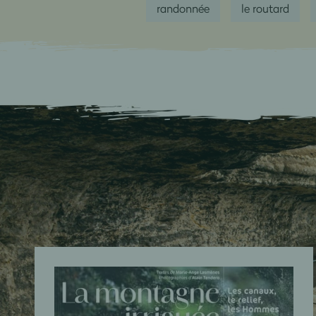
randonnée
le routard