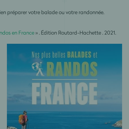
bien préparer votre balade ou votre randonnée.
randos en France
» . Édition Routard-Hachette . 2021.