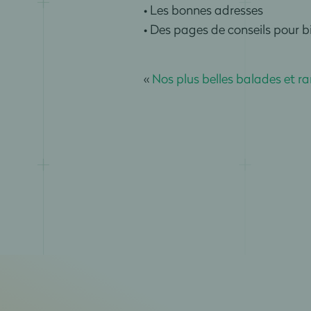
• Les bonnes adresses
• Des pages de conseils pour 
«
Nos plus belles balades et 