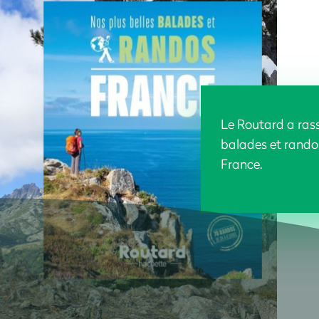
Le Routard a rass
balades et rando
France.