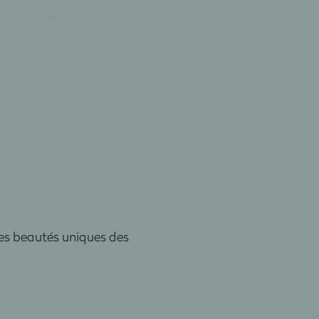
les beautés uniques des