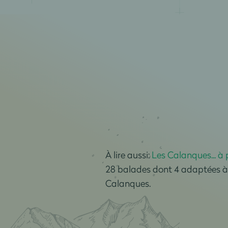
À lire
aussi:
Les Calanques... à 
28 balades dont 4 adaptées à 
Calanques.