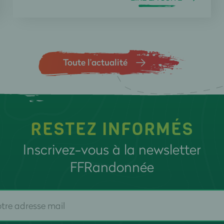
Toute l’actualité
RESTEZ INFORMÉS
Inscrivez-vous à la newsletter
FFRandonnée