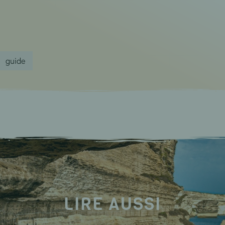
guide
LIRE AUSSI