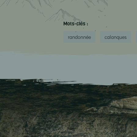
Mots-clés :
randonnée
calanques