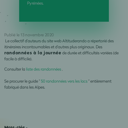
Pyrénées.
Publié le 13 novembre 2020
Le collectif d’auteurs du site web Altituderando a répertorié des
itinéraires incontournables et d’autres plus originaux. Des
randonnées à la journée
de durée et difficultés variées (de
facile à difficile).
Consulter la
liste des randonnées
.
Se procurer le guide "
50 randonnées vers les lacs
" entièrement
fabriqué dans les Alpes.
Mots-clés :