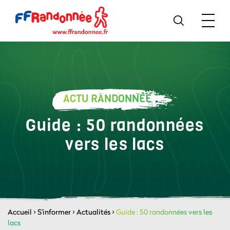
ACTU RANDONNÉE
Guide : 50 randonnées
vers les lacs
Accueil
>
S'informer
>
Actualités
>
Guide : 50 randonnées vers les
lacs