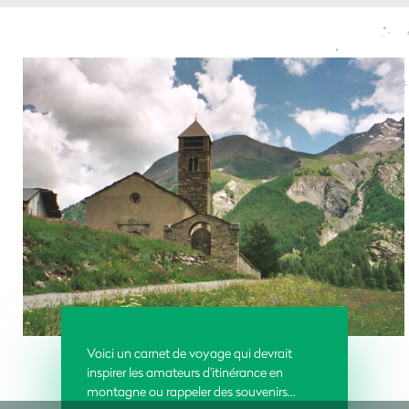
Voici un carnet de voyage qui devrait
inspirer les amateurs d’itinérance en
montagne ou rappeler des souvenirs...