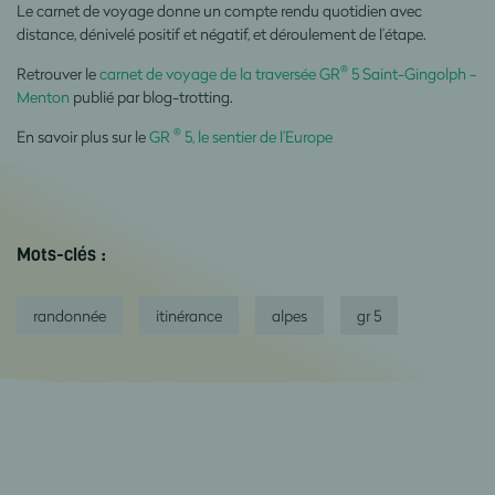
Le carnet de voyage donne un compte rendu quotidien avec
distance, dénivelé positif et négatif, et déroulement de l’étape.
®
Retrouver le
carnet de voyage de la traversée GR
5 Saint-Gingolph -
Menton
publié par blog-trotting.
®
En savoir plus sur le
GR
5, le sentier de l’Europe
Mots-clés :
randonnée
itinérance
alpes
gr 5