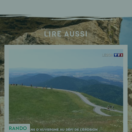
LIRE AUSSI
RANDO