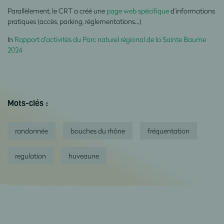
Parallèlement, le CRT a créé une
page web spécifique
d’informations
pratiques (accès, parking,
réglementations…)
In
Rapport d’activités du Parc naturel régional de la Sainte Baume
2024
Mots-clés :
randonnée
bouches du rhône
fréquentation
regulation
huveaune