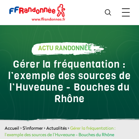
ACTU RANDONNÉE
Gérer la fréquentation :
l’exemple des sources de
l’Huveaune - Bouches du
Rhône
Accueil
>
S'informer
>
Actualités
>
Gérer la fréquentation :
l’exemple des sources de l’Huveaune - Bouches du Rhône