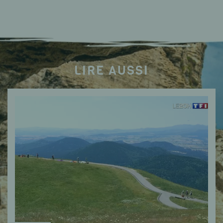
LIRE AUSSI