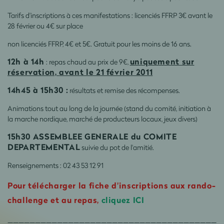
Tarifs d'inscriptions à ces manifestations : licenciés FFRP 3€ avant le
28 février ou 4€ sur place
non licenciés FFRP, 4€ et 5€. Gratuit pour les moins de 16 ans.
12h à 14h
uniquement sur
: repas chaud au prix de 9€,
réservation,
avant le 21 février 2011
14h45 à 15h30 :
résultats et remise des récompenses.
Animations tout au long de la journée (stand du comité, initiation à
la marche nordique, marché de producteurs locaux, jeux divers)
15h30 ASSEMBLEE GENERALE du COMITE
DEPARTEMENTAL
suivie du pot de l'amitié.
Renseignements : 02 43 53 12 91
Pour télécharger la fiche d'inscriptions aux rando-
challenge et au repas,
cliquez ICI
______________________________________