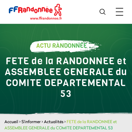
ACTU RANDONNÉE
FETE de la RANDONNEE et
ASSEMBLEE GENERALE du
COMITE DEPARTEMENTAL
53
Accueil
>
S'informer
>
Actualités
>
FETE de la RANDONNEE et
ASSEMBLEE GENERALE du COMITE DEPARTEMENTAL 53