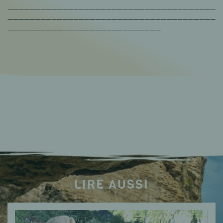
______________________________________
______________________________________
____________________________
LIRE AUSSI