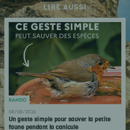
LIRE AUSSI
RANDO
08/08/2026
Un geste simple pour sauver la petite
faune pendant la canicule