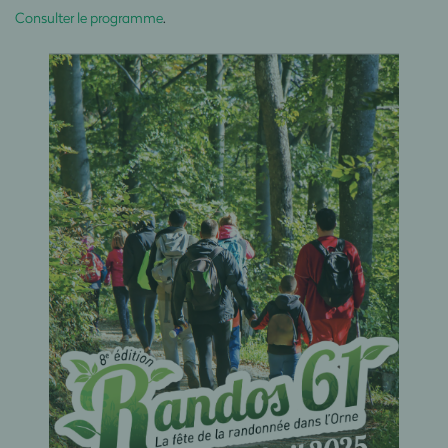
Consulter le programme
.