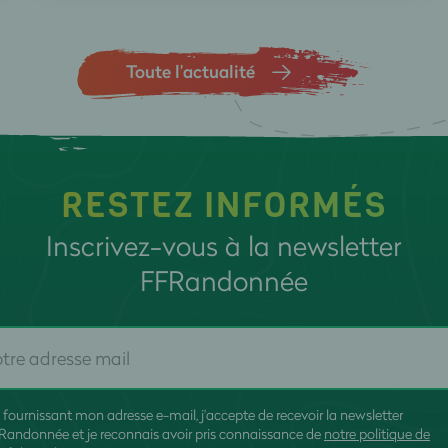
Toute l’actualité
RESTEZ INFORMÉS
Inscrivez-vous à la newsletter
FFRandonnée
 fournissant mon adresse e-mail, j'accepte de recevoir la newsletter
Randonnée et je reconnais avoir pris connaissance de
notre politique de