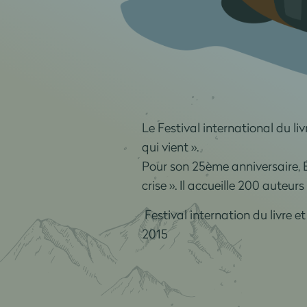
Le Festival international du l
qui vient ».
Pour son 25ème anniversaire, 
crise ». Il accueille 200 auteu
Festival internation du livre e
2015