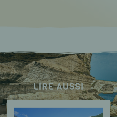
LIRE AUSSI