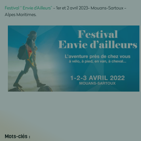
Festival “ Envie d’Ailleurs”
- 1er et 2 avril 2023- Mouans-Sartoux -
Alpes Maritimes.
Mots-clés :