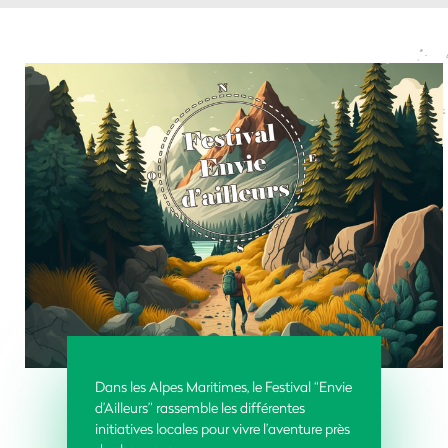
Dans les Alpes Maritimes, le Festival “Envie
d’Ailleurs” rassemble les différentes
initiatives locales pour vivre l’aventure près