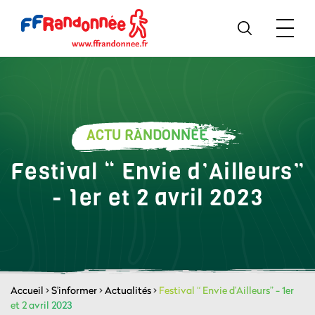
ACTU RANDONNÉE
Festival “ Envie d’Ailleurs”
- 1er et 2 avril 2023
Accueil
>
S'informer
>
Actualités
>
Festival “ Envie d’Ailleurs” - 1er
et 2 avril 2023