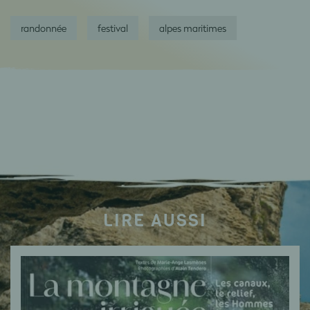
randonnée
festival
alpes maritimes
LIRE AUSSI