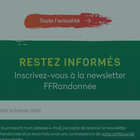
Toute l’actualité
RESTEZ INFORMÉS
Inscrivez-vous à la newsletter
FFRandonnée
 fournissant mon adresse e-mail, j'accepte de recevoir la newsletter
Randonnée et je reconnais avoir pris connaissance de
notre politique de
nfidentialité