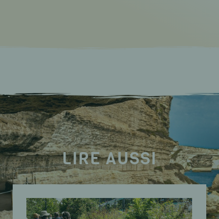
LIRE AUSSI