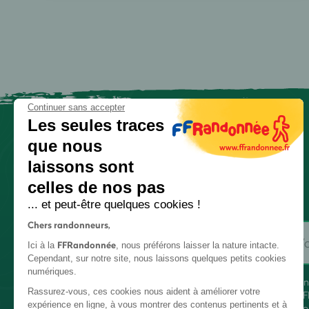
Continuer sans accepter
Les seules traces
que nous
laissons sont
celles de nos pas
... et peut-être quelques cookies !
Chers randonneurs,
FFRandonnée
Ici à la
, nous préférons laisser la nature intacte.
Cependant, sur notre site, nous laissons quelques petits cookies
numériques.
En
Rassurez-vous, ces cookies nous aident à améliorer votre
FF
expérience en ligne, à vous montrer des contenus pertinents et à
co