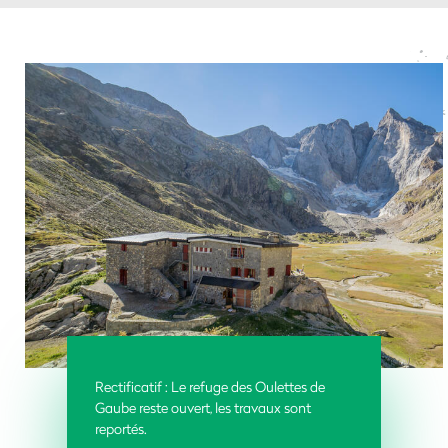
Rectificatif : Le refuge des Oulettes de
Gaube reste ouvert, les travaux sont
reportés.