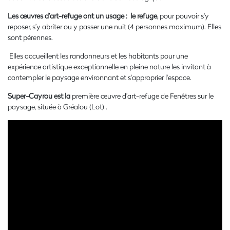
Les œuvres d’art-refuge ont un usage : le refuge,
pour pouvoir s'y
reposer, s’y abriter ou y passer une nuit (4 personnes maximum). Elles
sont pérennes.
Elles accueillent les randonneurs et les habitants pour une
expérience artistique exceptionnelle en pleine nature les invitant à
contempler le paysage environnant et s'approprier l'espace.
Super-Cayrou est la
première œuvre d’art-refuge de Fenêtres sur le
paysage, située à Gréalou (Lot) .