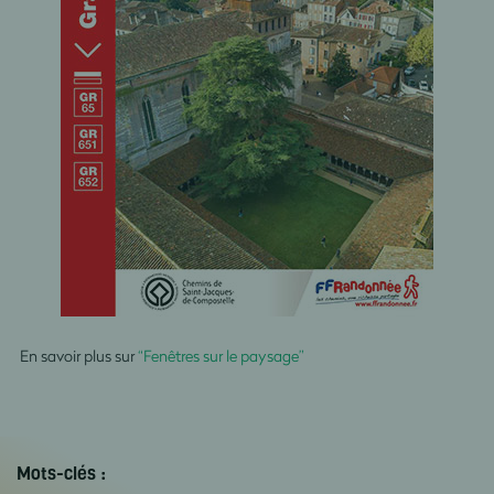
En savoir plus sur
“Fenêtres sur le paysage”
Mots-clés :