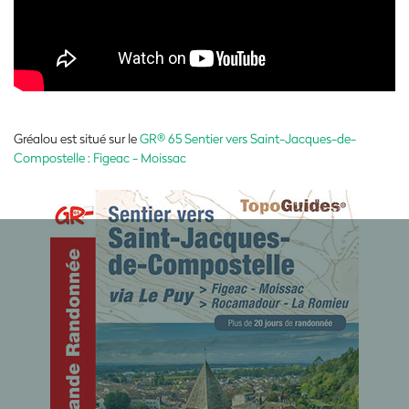
Gréalou est situé sur le
GR® 65 Sentier vers Saint-Jacques-de-
Compostelle : Figeac - Moissac