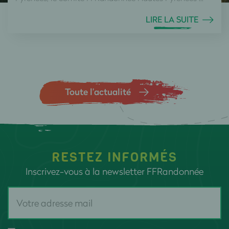
LIRE LA SUITE
Toute l’actualité
RESTEZ INFORMÉS
Inscrivez-vous à la newsletter FFRandonnée