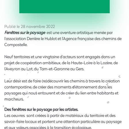
Publié le 28 novembre 2022
Fenêtres sur le paysage
est une aventure artistique menée par
l’association Derrière le Hublot et l’Agence française des chemins de
Compostelle.
Neuf territoires et une vingtaine d’acteurs sont engagés dans un
projet de coopération ambitieux, de la Haute-Loire à la Lozère, de
l’Aveyron au Lot, du Tarn-et-Garonne au Gers.
Leur désir est de faire (re)découvrir les chemins à travers la création
contemporaine, de créer des moments d'étonnement dans les
paysages qui nous entourent et de créer du lien entre habitants et
marcheurs.
Des fenêtres sur le paysage par les artistes.
Les oeuvres sont créées à partir de matériaux du territoire et des
savoir-faire locaux et portent une attention particulière au paysage
et aux valeurs associées à la transition écologique.