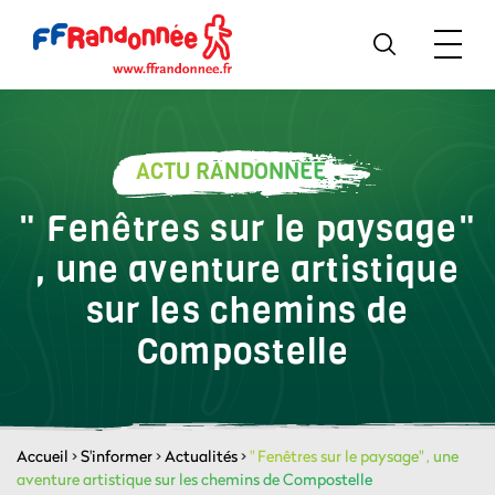
ACTU RANDONNÉE
" Fenêtres sur le paysage"
, une aventure artistique
sur les chemins de
Compostelle
Accueil
>
S'informer
>
Actualités
>
" Fenêtres sur le paysage" , une
aventure artistique sur les chemins de Compostelle