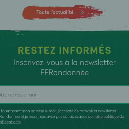
Toute l’actualité
RESTEZ INFORMÉS
Inscrivez-vous à la newsletter
FFRandonnée
 fournissant mon adresse e-mail, j'accepte de recevoir la newsletter
Randonnée et je reconnais avoir pris connaissance de
notre politique de
nfidentialité