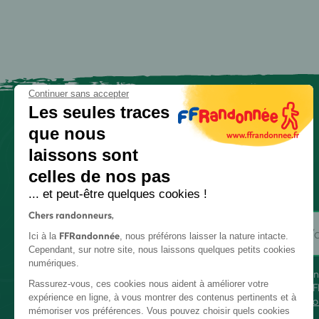
Continuer sans accepter
Les seules traces
que nous
laissons sont
celles de nos pas
... et peut-être quelques cookies !
Chers randonneurs,
FFRandonnée
Ici à la
, nous préférons laisser la nature intacte.
Cependant, sur notre site, nous laissons quelques petits cookies
numériques.
En
Rassurez-vous, ces cookies nous aident à améliorer votre
FF
expérience en ligne, à vous montrer des contenus pertinents et à
co
mémoriser vos préférences. Vous pouvez choisir quels cookies