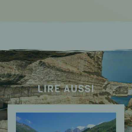
LIRE AUSSI