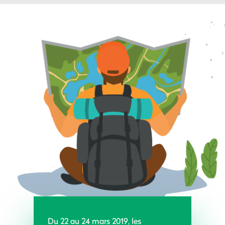
Du 22 au 24 mars 2019, les