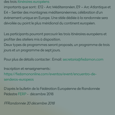
des trois
itinéraires européens
importants que sont : E12 - Arc Méditerranéen, E9 – Arc Atlantique et
E4 – Sentier des montagnes méditerranéennes, célébration d‘un
évènement unique en Europe. Une stèle dédiée à la randonnée sera
dévoilée au point le plus méridional du continent européen.
Les participants pourront parcourir les trois itinéraires européens et
profiter des ateliers mis à disposition.
Deux types de programmes seront proposés, un programme de trois
jours et un programme de sept jours.
Pour plus de détails contacter : Email:
secretaria@fedamon.com
Inscription et renseignements :
https://fedamononline.com/eventos/event/encuentro-de-
senderos-europeos
D’après le bulletin de la Fédération Européenne de Randonnée
Pédestre
FERP
- décembre 2018
FFRandonnée 20 décembre 2018