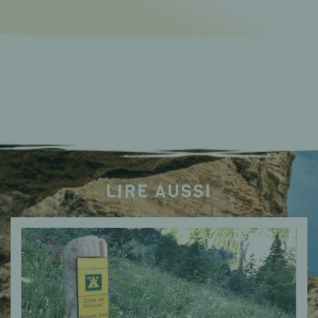
LIRE AUSSI