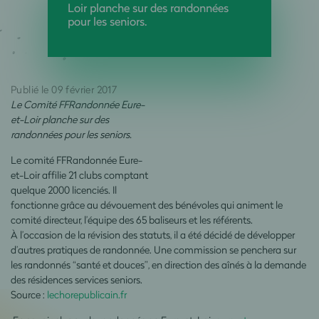
Loir planche sur des randonnées
pour les seniors.
Publié le 09 février 2017
Le Comité FFRandonnée Eure-
et-Loir planche sur des
randonnées pour les seniors.
Le comité FFRandonnée Eure-
et-Loir affilie 21 clubs comptant
quelque 2000 licenciés. Il
fonctionne grâce au dévouement des bénévoles qui animent le
comité directeur, l’équipe des 65 baliseurs et les référents.
À l’occasion de la révision des statuts, il a été décidé de développer
d’autres pratiques de randonnée. Une commission se penchera sur
les randonnés “santé et douces”, en direction des aînés à la demande
des résidences services seniors.
Source :
lechorepublicain.fr