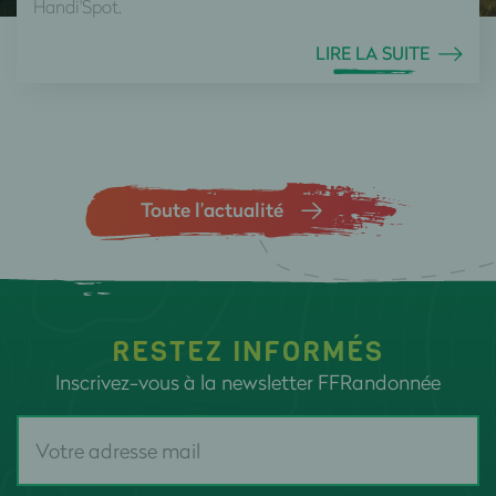
Handi'Spot.
LIRE LA SUITE
Toute l’actualité
RESTEZ INFORMÉS
Inscrivez-vous à la newsletter FFRandonnée