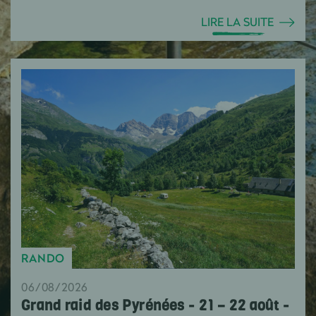
LIRE LA SUITE
RANDO
06/08/2026
Grand raid des Pyrénées - 21 – 22 août -