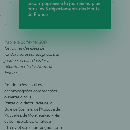
accompagnées à la journée ou plus
dans les 5 départements des Hauts
de France.
Publié le 26 février 2019
Retrouvez des idées de
randonnée accompagnées à la
journée ou plus dans les 5
départements des Hauts de
France.
Randonnées insolites
accompagnées, commentées...
ouvertes à tous.
Partez à la découverte de la
Baie de Somme, de l'Abbaye de
Vaucelles, de Montreuil-sur-Mer
et les misérables, Château-
Thierry et son champagne, Laon