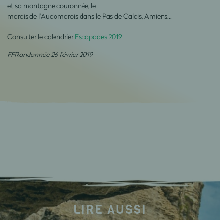
et sa montagne couronnée, le
marais de l'Audomarois dans le Pas de Calais, Amiens...
Consulter le calendrier
Escapades 2019
FFRandonnée 26 février 2019
LIRE AUSSI