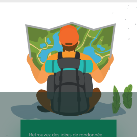
Retrouvez des idées de randonnée