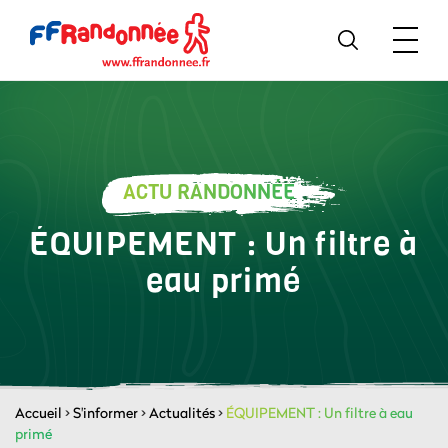
ACTU RANDONNÉE
ÉQUIPEMENT : Un filtre à
eau primé
Accueil
>
S'informer
>
Actualités
>
ÉQUIPEMENT : Un filtre à eau
primé