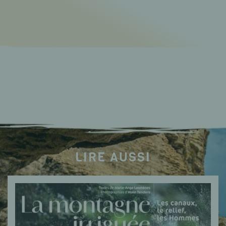
LIRE AUSSI