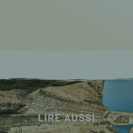
LIRE AUSSI