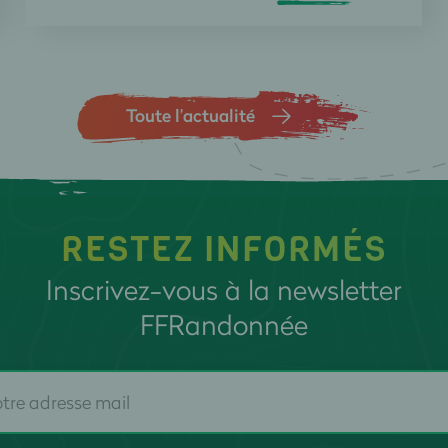
Toute l’actualité
RESTEZ INFORMÉS
Inscrivez-vous à la newsletter
FFRandonnée