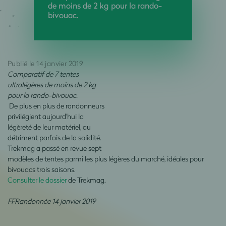
de moins de 2 kg pour la rando-
bivouac.
Publié le 14 janvier 2019
Comparatif de 7 tentes
ultralégères de moins de 2 kg
pour la rando-bivouac.
De plus en plus de randonneurs
privilégient aujourd'hui la
légèreté de leur matériel, au
détriment parfois de la solidité.
Trekmag a passé en revue sept
modèles de tentes parmi les plus légères du marché, idéales pour
bivouacs trois saisons.
Consulter le dossier
de Trekmag.
FFRandonnée 14 janvier 2019