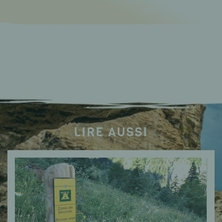
LIRE AUSSI