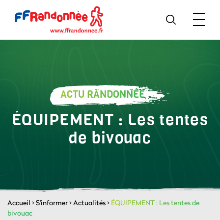
ACTU RANDONNÉE
ÉQUIPEMENT : Les tentes
de bivouac
Accueil
>
S'informer
>
Actualités
>
ÉQUIPEMENT : Les tentes de
bivouac