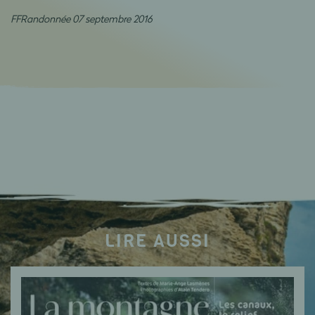
FFRandonnée 07 septembre 2016
LIRE AUSSI