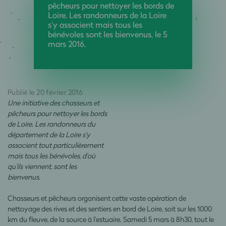
pêcheurs pour nettoyer les bords de
Loire. Les randonneurs de la Loire
s'y associent mais tous les
bénévoles sont les bienvenus, le 5
mars 2016.
Publié le 20 février 2016
Une initiative des chasseurs et
pêcheurs pour nettoyer les bords
de Loire. Les randonneurs du
département de la Loire s'y
associent tout particulièrement
mais tous les bénévoles, d'où
qu'ils viennent, sont les
bienvenus.
Chasseurs et pêcheurs organisent cette vaste opération de
nettoyage des rives et des sentiers en bord de Loire, soit sur les 1000
km du fleuve, de la source à l’estuaire. Samedi 5 mars à 8h30, tout le