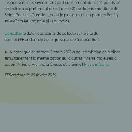
monde sera le bienvenu, tout particulièrement sur les 14 points de
collecte du département de la Loire (42) : de la base nautique de
Saint-Paul-en-Cornillon (point le plus au sud) au pont de Pouilly-
sous-Charlieu (point le plus au nord).
Consulter
le détail des points de collecte sur le site du
comité FFRandonnée Loire qui s'associe à l'opération.
► A noter que ce samedi 5 mars 2016 a pour ambition de réaliser
simultanément la même action sur d'autres rivières majeures, à
savoir l'Allier, la Vienne, la Creuse et la Seine !
Plus d'infos ici.
FFRandonnée 20 février 2016