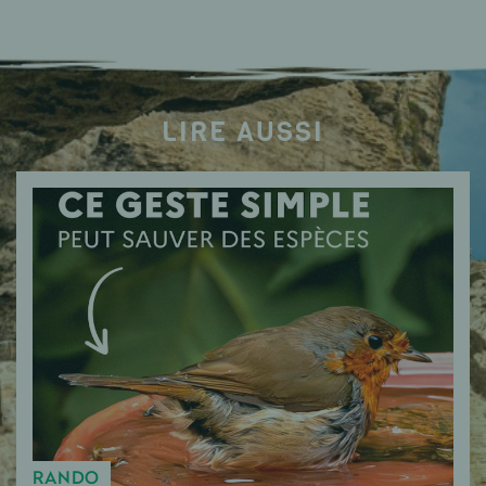
LIRE AUSSI
RANDO