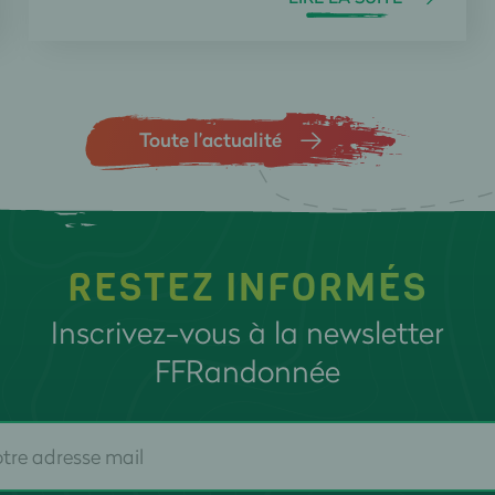
Toute l’actualité
RESTEZ INFORMÉS
Inscrivez-vous à la newsletter
FFRandonnée