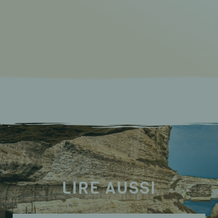
LIRE AUSSI