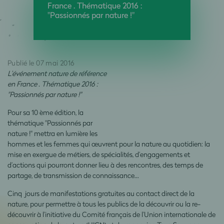
France . Thématique 2016 :
"Passionnés par nature !"
Publié le 07 mai 2016
L’événement nature de référence
en France . Thématique 2016 :
"Passionnés par nature !"
Pour sa 10 ème édition, la
thématique "Passionnés par
nature !" mettra en lumière les
hommes et les femmes qui œuvrent pour la nature au quotidien: la
mise en exergue de métiers, de spécialités, d’engagements et
d’actions qui pourront donner lieu à des rencontres, des temps de
partage, de transmission de connaissance…
Cinq jours de manifestations gratuites au contact direct de la
nature, pour permettre à tous les publics de la découvrir ou la re-
découvrir à l’initiative du Comité français de l’Union internationale de