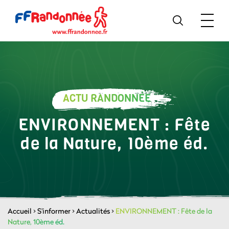
ACTU RANDONNÉE
ENVIRONNEMENT : Fête
de la Nature, 10ème éd.
Accueil
>
S'informer
>
Actualités
>
ENVIRONNEMENT : Fête de la
Nature, 10ème éd.