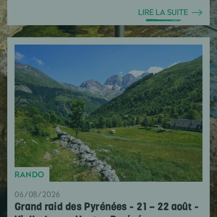
LIRE LA SUITE
RANDO
06/08/2026
Grand raid des Pyrénées - 21 – 22 août -