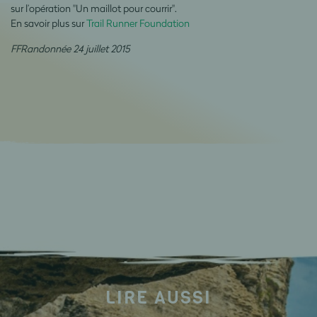
sur l’opération "Un maillot pour courrir".
En savoir plus sur
Trail Runner Foundation
FFRandonnée 24 juillet 2015
LIRE AUSSI