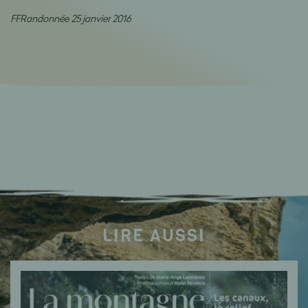
FFRandonnée 25 janvier 2016
LIRE AUSSI